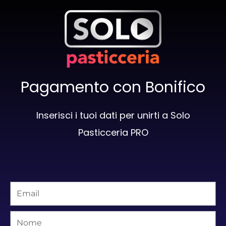
Pagamento con Bonifico
Inserisci i tuoi dati per unirti a Solo
Pasticceria PRO