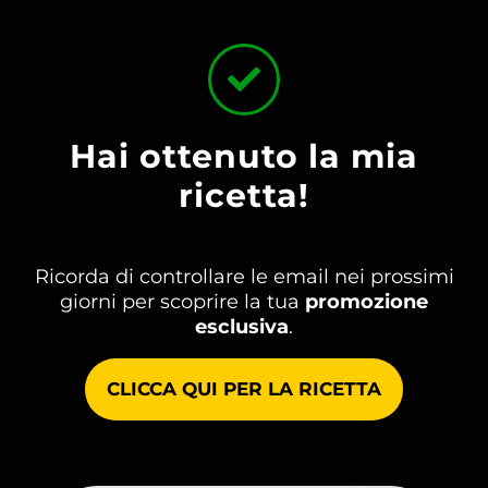
Hai ottenuto la mia
ricetta!
Ricorda di controllare le email nei prossimi
giorni per scoprire la tua
promozione
esclusiva
.
CLICCA QUI PER LA RICETTA