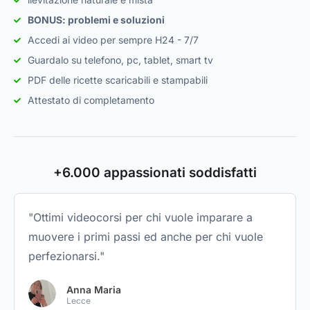
BONUS: problemi e soluzioni
Accedi ai video per sempre H24 - 7/7
Guardalo su telefono, pc, tablet, smart tv
PDF delle ricette scaricabili e stampabili
Attestato di completamento
+6.000 appassionati soddisfatti
"Ottimi videocorsi per chi vuole imparare a
muovere i primi passi ed anche per chi vuole
perfezionarsi."
Anna Maria
Lecce