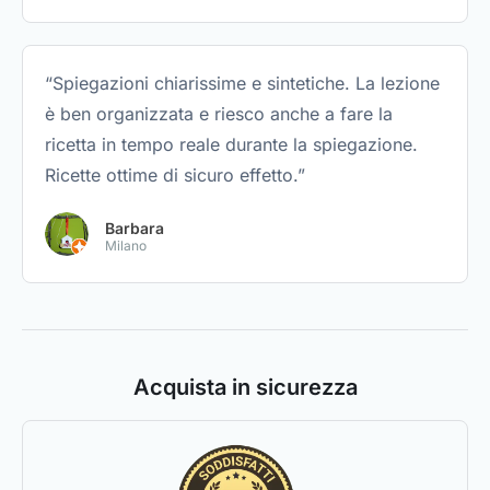
“Spiegazioni chiarissime e sintetiche. La lezione
è ben organizzata e riesco anche a fare la
ricetta in tempo reale durante la spiegazione.
Ricette ottime di sicuro effetto.”
Barbara
Milano
Acquista in sicurezza