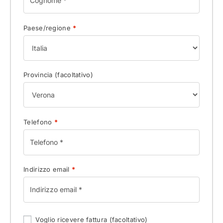
Paese/regione
*
Provincia
(facoltativo)
Telefono
*
Indirizzo email
*
Voglio ricevere fattura
(facoltativo)