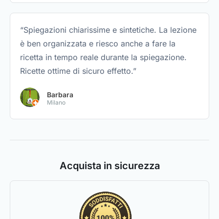
“Spiegazioni chiarissime e sintetiche. La lezione
è ben organizzata e riesco anche a fare la
ricetta in tempo reale durante la spiegazione.
Ricette ottime di sicuro effetto.”
Barbara
Milano
Acquista in sicurezza