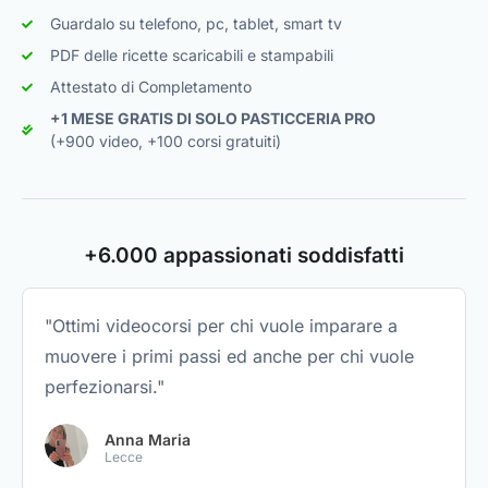
Guardalo su telefono, pc, tablet, smart tv
PDF delle ricette scaricabili e stampabili
Attestato di Completamento
+1 MESE GRATIS DI SOLO PASTICCERIA PRO
(+900 video, +100 corsi gratuiti)
+6.000 appassionati soddisfatti
"Ottimi videocorsi per chi vuole imparare a
muovere i primi passi ed anche per chi vuole
perfezionarsi."
Anna Maria
Lecce