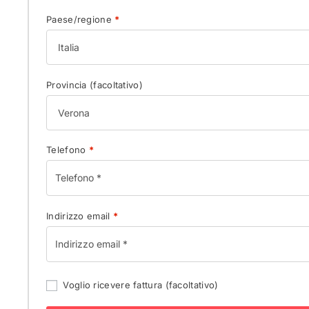
Paese/regione
*
Provincia
(facoltativo)
Telefono
*
Indirizzo email
*
Voglio ricevere fattura
(facoltativo)