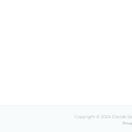
Copyright © 2024 Davide Sel
Priva