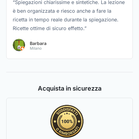
“Spiegazioni chiarissime e sintetiche. La lezione
è ben organizzata e riesco anche a fare la
ricetta in tempo reale durante la spiegazione.
Ricette ottime di sicuro effetto.”
Barbara
Milano
Acquista in sicurezza