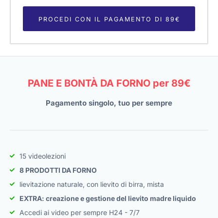
PROCEDI CON IL PAGAMENTO DI 89€
PANE E BONTÀ DA FORNO per 89€
Pagamento singolo, tuo per sempre
15 videolezioni
8 PRODOTTI DA FORNO
lievitazione naturale, con lievito di birra, mista
EXTRA: creazione e gestione del lievito madre liquido
Accedi ai video per sempre H24 - 7/7