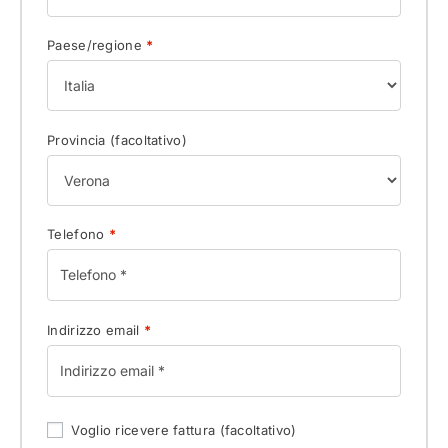
Paese/regione
*
Provincia
(facoltativo)
Telefono
*
Indirizzo email
*
Voglio ricevere fattura
(facoltativo)