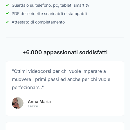
Guardalo su telefono, pc, tablet, smart tv
PDF delle ricette scaricabili e stampabili
Attestato di completamento
+6.000 appassionati soddisfatti
"Ottimi videocorsi per chi vuole imparare a
muovere i primi passi ed anche per chi vuole
perfezionarsi."
Anna Maria
Lecce