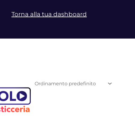
Torna alla tua dashboard