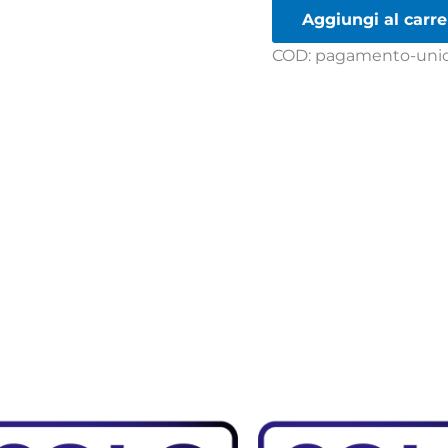
Aggiungi al carre
COD:
pagamento-uni