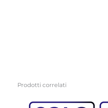
Prodotti correlati