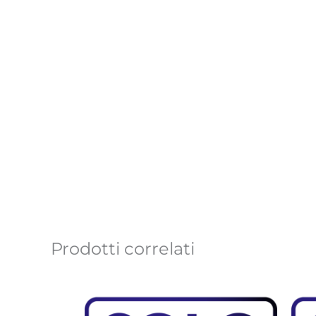
Prodotti correlati