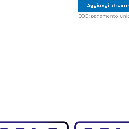
Aggiungi al carre
COD:
pagamento-unic