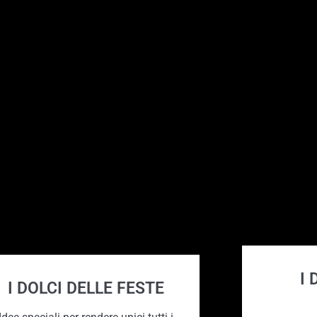
I
I DOLCI DELLE FESTE