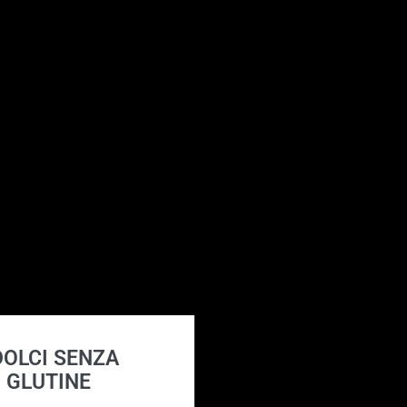
 DOLCI SENZA
GLUTINE