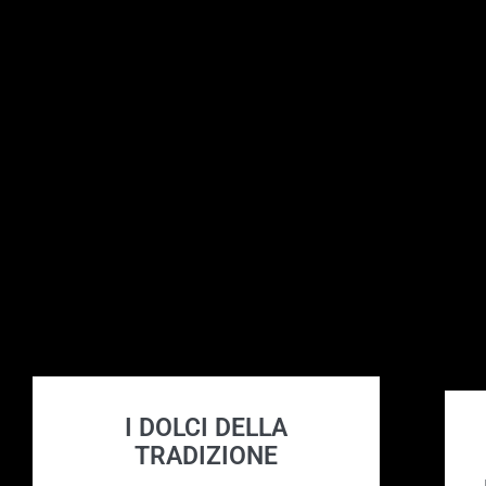
I DOLCI DELLA
TRADIZIONE