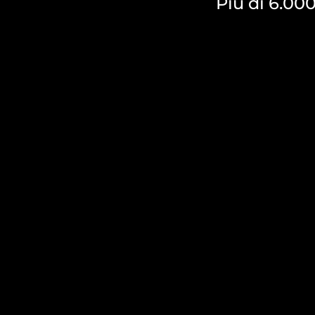
Più di 6.00